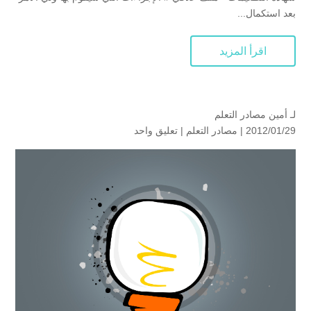
بعد استكمال...
اقرأ المزيد
لـ
أمين مصادر التعلم
2012/01/29 |
مصادر التعلم
|
تعليق واحد