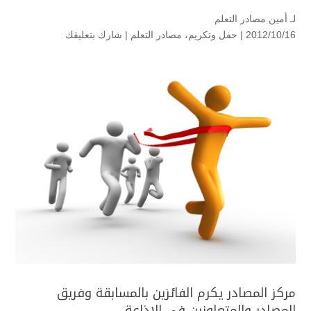
لـ
أمين مصادر التعلم
2012/10/16 |
حفل وتكريم
،
مصادر التعلم
|
شارك بتعليقك
مركز المصادر يكرم الفائزين بالمسابقة وفريق
المصادر والمتعاونين في الإذاعة