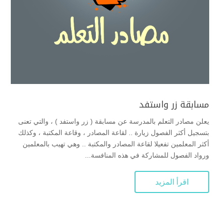
مسابقة زر واستفد
يعلن مصادر التعلم بالمدرسة عن مسابقة ( زر واستفد ) ، والتي تعنى
بتسجيل أكثر الفصول زيارة .. لقاعة المصادر ، وقاعة المكتبة ، وكذلك
أكثر المعلمين تفعيلا لقاعة المصادر والمكتبة .. وهي تهيب بالمعلمين
ورواد الفصول للمشاركة في هذه المنافسة...
اقرأ المزيد