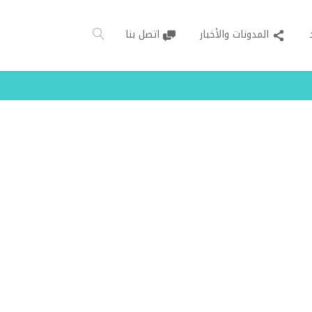
المدونات والأخبار
اتصل بنا