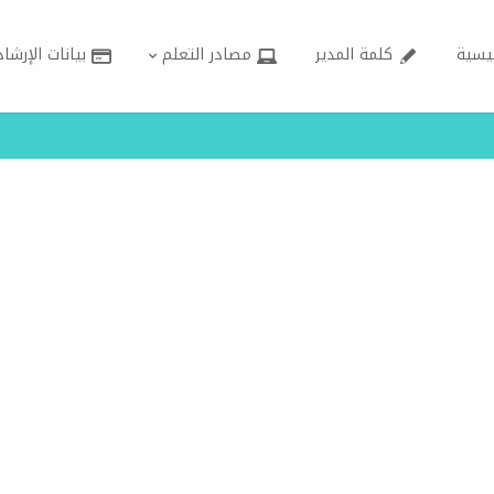
ئيسية
كلمة المدير
مصادر التعلم
بيانات الإرشاد