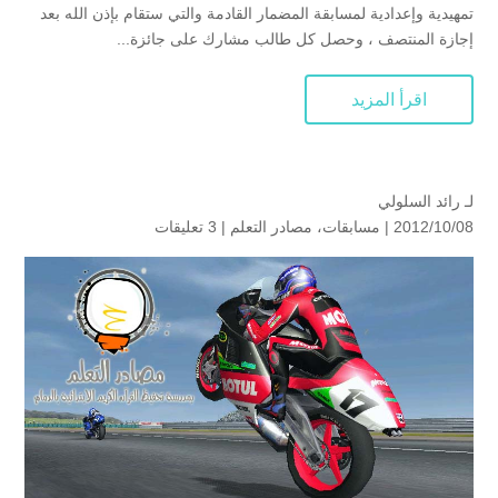
تمهيدية وإعدادية لمسابقة المضمار القادمة والتي ستقام بإذن الله بعد
إجازة المنتصف ، وحصل كل طالب مشارك على جائزة...
اقرأ المزيد
لـ
رائد السلولي
2012/10/08 |
مسابقات
،
مصادر التعلم
|
3 تعليقات