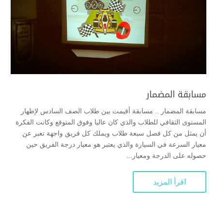
مسابقة المضمار
مسابقة المضمار .. مسابقة أقيمت بين طلاب الصف السادس لإظهار
المستوى الثقافي للطلاب والذي كان عاليا وفوق المتوقع وكانت الفكرة
أن يمثل من كل فصل سبعة طلاب ويملك كل فريق واجهة تعبر عن
معيار السرعة في السيارة والذي يعتبر هو معيار درجة الفريق حين
حصوله على الدرجة ومعيار...
اقرأ المزيد